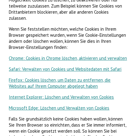
teilweise zuzulassen. Zum Beispiel können Sie Cookies von
Drittanbietern blockieren, aber alle anderen Cookies
zulassen.
Wenn Sie feststellen möchten, welche Cookies in Ihrem
Browser gespeichert wurden, wenn Sie Cookie-Einstellungen
ändern oder löschen wollen, können Sie dies in Ihren
Browser-Einstellungen finden:
Chrome: Cookies in Chrome löschen, aktivieren und verwalten
Safari: Verwalten von Cookies und Websitedaten mit Safari
Firefox: Cookies löschen, um Daten zu entfernen, die
Websites auf Ihrem Computer abgelegt haben
Internet Explorer: Löschen und Verwalten von Cookies
Microsoft Edge: Löschen und Verwalten von Cookies
Falls Sie grundsätzlich keine Cookies haben wollen, können
Sie Ihren Browser so einrichten, dass er Sie immer informiert,
wenn ein Cookie gesetzt werden soll. So können Sie bei