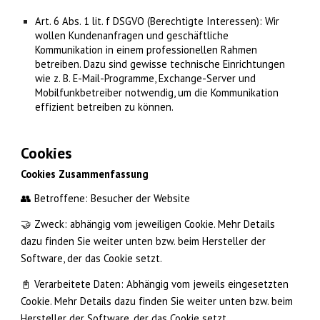
Art. 6 Abs. 1 lit. f DSGVO (Berechtigte Interessen): Wir
wollen Kundenanfragen und geschäftliche
Kommunikation in einem professionellen Rahmen
betreiben. Dazu sind gewisse technische Einrichtungen
wie z. B. E-Mail-Programme, Exchange-Server und
Mobilfunkbetreiber notwendig, um die Kommunikation
effizient betreiben zu können.
Cookies
Cookies Zusammenfassung
👥 Betroffene: Besucher der Website
🤝 Zweck: abhängig vom jeweiligen Cookie. Mehr Details
dazu finden Sie weiter unten bzw. beim Hersteller der
Software, der das Cookie setzt.
📓 Verarbeitete Daten: Abhängig vom jeweils eingesetzten
Cookie. Mehr Details dazu finden Sie weiter unten bzw. beim
Hersteller der Software, der das Cookie setzt.