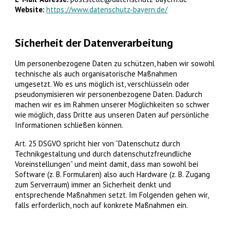
Website:
https://www.datenschutz-bayern.de/
Sicherheit der Datenverarbeitung
Um personenbezogene Daten zu schützen, haben wir sowohl
technische als auch organisatorische Maßnahmen
umgesetzt. Wo es uns möglich ist, verschlüsseln oder
pseudonymisieren wir personenbezogene Daten. Dadurch
machen wir es im Rahmen unserer Möglichkeiten so schwer
wie möglich, dass Dritte aus unseren Daten auf persönliche
Informationen schließen können.
Art. 25 DSGVO spricht hier von “Datenschutz durch
Technikgestaltung und durch datenschutzfreundliche
Voreinstellungen” und meint damit, dass man sowohl bei
Software (z. B. Formularen) also auch Hardware (z. B. Zugang
zum Serverraum) immer an Sicherheit denkt und
entsprechende Maßnahmen setzt. Im Folgenden gehen wir,
falls erforderlich, noch auf konkrete Maßnahmen ein.