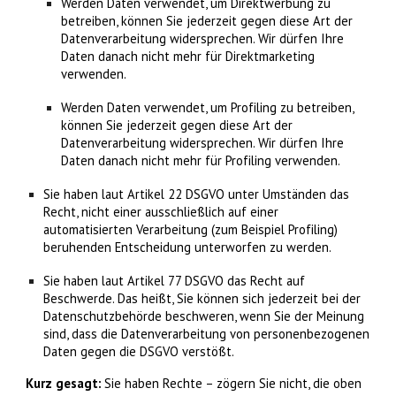
Werden Daten verwendet, um Direktwerbung zu
betreiben, können Sie jederzeit gegen diese Art der
Datenverarbeitung widersprechen. Wir dürfen Ihre
Daten danach nicht mehr für Direktmarketing
verwenden.
Werden Daten verwendet, um Profiling zu betreiben,
können Sie jederzeit gegen diese Art der
Datenverarbeitung widersprechen. Wir dürfen Ihre
Daten danach nicht mehr für Profiling verwenden.
Sie haben laut Artikel 22 DSGVO unter Umständen das
Recht, nicht einer ausschließlich auf einer
automatisierten Verarbeitung (zum Beispiel Profiling)
beruhenden Entscheidung unterworfen zu werden.
Sie haben laut Artikel 77 DSGVO das Recht auf
Beschwerde. Das heißt, Sie können sich jederzeit bei der
Datenschutzbehörde beschweren, wenn Sie der Meinung
sind, dass die Datenverarbeitung von personenbezogenen
Daten gegen die DSGVO verstößt.
Kurz gesagt:
Sie haben Rechte – zögern Sie nicht, die oben