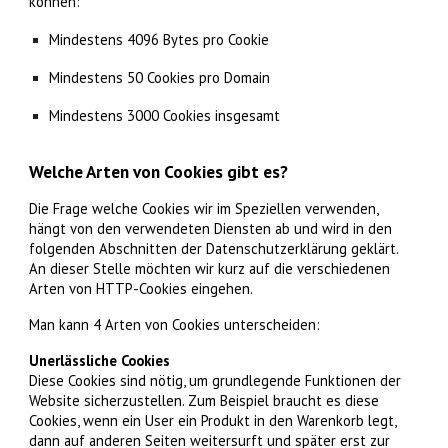
können:
Mindestens 4096 Bytes pro Cookie
Mindestens 50 Cookies pro Domain
Mindestens 3000 Cookies insgesamt
Welche Arten von Cookies gibt es?
Die Frage welche Cookies wir im Speziellen verwenden,
hängt von den verwendeten Diensten ab und wird in den
folgenden Abschnitten der Datenschutzerklärung geklärt.
An dieser Stelle möchten wir kurz auf die verschiedenen
Arten von HTTP-Cookies eingehen.
Man kann 4 Arten von Cookies unterscheiden:
Unerlässliche Cookies
Diese Cookies sind nötig, um grundlegende Funktionen der
Website sicherzustellen. Zum Beispiel braucht es diese
Cookies, wenn ein User ein Produkt in den Warenkorb legt,
dann auf anderen Seiten weitersurft und später erst zur