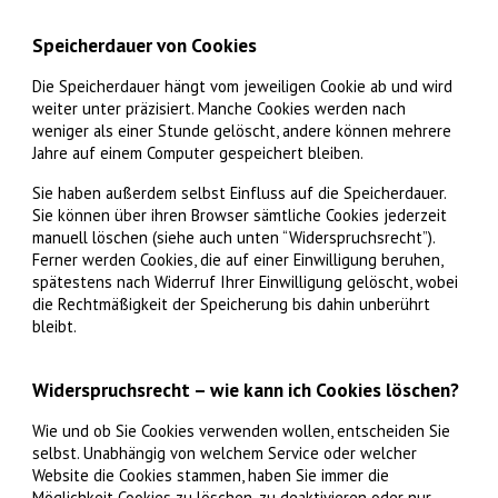
Speicherdauer von Cookies
Die Speicherdauer hängt vom jeweiligen Cookie ab und wird
weiter unter präzisiert. Manche Cookies werden nach
weniger als einer Stunde gelöscht, andere können mehrere
Jahre auf einem Computer gespeichert bleiben.
Sie haben außerdem selbst Einfluss auf die Speicherdauer.
Sie können über ihren Browser sämtliche Cookies jederzeit
manuell löschen (siehe auch unten “Widerspruchsrecht”).
Ferner werden Cookies, die auf einer Einwilligung beruhen,
spätestens nach Widerruf Ihrer Einwilligung gelöscht, wobei
die Rechtmäßigkeit der Speicherung bis dahin unberührt
bleibt.
Widerspruchsrecht – wie kann ich Cookies löschen?
Wie und ob Sie Cookies verwenden wollen, entscheiden Sie
selbst. Unabhängig von welchem Service oder welcher
Website die Cookies stammen, haben Sie immer die
Möglichkeit Cookies zu löschen, zu deaktivieren oder nur