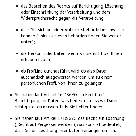
das Bestehen des Rechts auf Berichtigung, Löschung
oder Einschränkung der Verarbeitung und dem
Widerspruchsrecht gegen die Verarbeitung;
dass Sie sich bei einer Aufsichtsbehörde beschweren
können (Links zu diesen Behörden finden Sie weiter
unten);
die Herkunft der Daten, wenn wir sie nicht bei Ihnen
erhoben haben;
ob Profiling durchgeführt wird, ob also Daten
automatisch ausgewertet werden, um zu einem
persönlichen Profil von Ihnen zu gelangen.
Sie haben laut Artikel 16 DSGVO ein Recht auf
Berichtigung der Daten, was bedeutet, dass wir Daten
richtig stellen müssen, falls Sie Fehler finden.
Sie haben laut Artikel 17 DSGVO das Recht auf Löschung
(„Recht auf Vergessenwerden“), was konkret bedeutet,
dass Sie die Löschung Ihrer Daten verlangen dürfen.