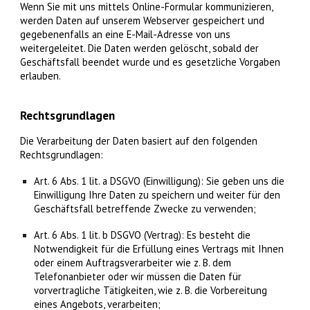
Wenn Sie mit uns mittels Online-Formular kommunizieren,
werden Daten auf unserem Webserver gespeichert und
gegebenenfalls an eine E-Mail-Adresse von uns
weitergeleitet. Die Daten werden gelöscht, sobald der
Geschäftsfall beendet wurde und es gesetzliche Vorgaben
erlauben.
Rechtsgrundlagen
Die Verarbeitung der Daten basiert auf den folgenden
Rechtsgrundlagen:
Art. 6 Abs. 1 lit. a DSGVO (Einwilligung): Sie geben uns die
Einwilligung Ihre Daten zu speichern und weiter für den
Geschäftsfall betreffende Zwecke zu verwenden;
Art. 6 Abs. 1 lit. b DSGVO (Vertrag): Es besteht die
Notwendigkeit für die Erfüllung eines Vertrags mit Ihnen
oder einem Auftragsverarbeiter wie z. B. dem
Telefonanbieter oder wir müssen die Daten für
vorvertragliche Tätigkeiten, wie z. B. die Vorbereitung
eines Angebots, verarbeiten;