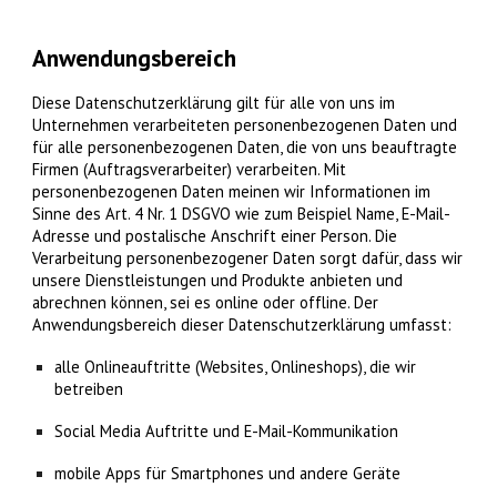
Anwendungsbereich
Diese Datenschutzerklärung gilt für alle von uns im
Unternehmen verarbeiteten personenbezogenen Daten und
für alle personenbezogenen Daten, die von uns beauftragte
Firmen (Auftragsverarbeiter) verarbeiten. Mit
personenbezogenen Daten meinen wir Informationen im
Sinne des Art. 4 Nr. 1 DSGVO wie zum Beispiel Name, E-Mail-
Adresse und postalische Anschrift einer Person. Die
Verarbeitung personenbezogener Daten sorgt dafür, dass wir
unsere Dienstleistungen und Produkte anbieten und
abrechnen können, sei es online oder offline. Der
Anwendungsbereich dieser Datenschutzerklärung umfasst:
alle Onlineauftritte (Websites, Onlineshops), die wir
betreiben
Social Media Auftritte und E-Mail-Kommunikation
mobile Apps für Smartphones und andere Geräte