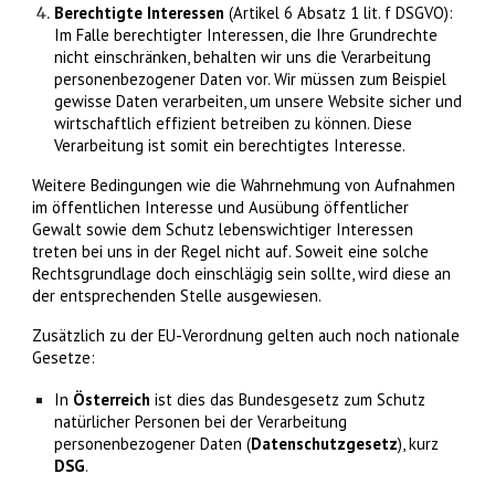
Berechtigte Interessen
(Artikel 6 Absatz 1 lit. f DSGVO):
Im Falle berechtigter Interessen, die Ihre Grundrechte
nicht einschränken, behalten wir uns die Verarbeitung
personenbezogener Daten vor. Wir müssen zum Beispiel
gewisse Daten verarbeiten, um unsere Website sicher und
wirtschaftlich effizient betreiben zu können. Diese
Verarbeitung ist somit ein berechtigtes Interesse.
Weitere Bedingungen wie die Wahrnehmung von Aufnahmen
im öffentlichen Interesse und Ausübung öffentlicher
Gewalt sowie dem Schutz lebenswichtiger Interessen
treten bei uns in der Regel nicht auf. Soweit eine solche
Rechtsgrundlage doch einschlägig sein sollte, wird diese an
der entsprechenden Stelle ausgewiesen.
Zusätzlich zu der EU-Verordnung gelten auch noch nationale
Gesetze:
In
Österreich
ist dies das Bundesgesetz zum Schutz
natürlicher Personen bei der Verarbeitung
personenbezogener Daten (
Datenschutzgesetz
), kurz
DSG
.