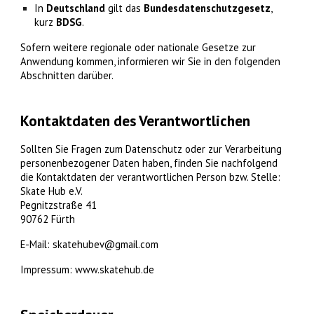
In
Deutschland
gilt das
Bundesdatenschutzgesetz
,
kurz
BDSG
.
Sofern weitere regionale oder nationale Gesetze zur
Anwendung kommen, informieren wir Sie in den folgenden
Abschnitten darüber.
Kontaktdaten des Verantwortlichen
Sollten Sie Fragen zum Datenschutz oder zur Verarbeitung
personenbezogener Daten haben, finden Sie nachfolgend
die Kontaktdaten der verantwortlichen Person bzw. Stelle:
Skate Hub e.V.
Pegnitzstraße 41
90762 Fürth
E-Mail: skatehubev@gmail.com
Impressum: www.skatehub.de