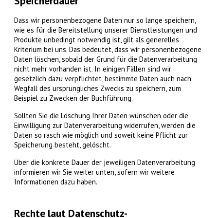
Speicherdauer
Dass wir personenbezogene Daten nur so lange speichern,
wie es für die Bereitstellung unserer Dienstleistungen und
Produkte unbedingt notwendig ist, gilt als generelles
Kriterium bei uns. Das bedeutet, dass wir personenbezogene
Daten löschen, sobald der Grund für die Datenverarbeitung
nicht mehr vorhanden ist. In einigen Fällen sind wir
gesetzlich dazu verpflichtet, bestimmte Daten auch nach
Wegfall des ursprüngliches Zwecks zu speichern, zum
Beispiel zu Zwecken der Buchführung.
Sollten Sie die Löschung Ihrer Daten wünschen oder die
Einwilligung zur Datenverarbeitung widerrufen, werden die
Daten so rasch wie möglich und soweit keine Pflicht zur
Speicherung besteht, gelöscht.
Über die konkrete Dauer der jeweiligen Datenverarbeitung
informieren wir Sie weiter unten, sofern wir weitere
Informationen dazu haben.
Rechte laut Datenschutz-