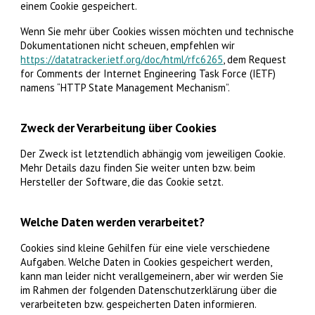
einem Cookie gespeichert.
Wenn Sie mehr über Cookies wissen möchten und technische
Dokumentationen nicht scheuen, empfehlen wir
https://datatracker.ietf.org/doc/html/rfc6265
, dem Request
for Comments der Internet Engineering Task Force (IETF)
namens “HTTP State Management Mechanism”.
Zweck der Verarbeitung über Cookies
Der Zweck ist letztendlich abhängig vom jeweiligen Cookie.
Mehr Details dazu finden Sie weiter unten bzw. beim
Hersteller der Software, die das Cookie setzt.
Welche Daten werden verarbeitet?
Cookies sind kleine Gehilfen für eine viele verschiedene
Aufgaben. Welche Daten in Cookies gespeichert werden,
kann man leider nicht verallgemeinern, aber wir werden Sie
im Rahmen der folgenden Datenschutzerklärung über die
verarbeiteten bzw. gespeicherten Daten informieren.