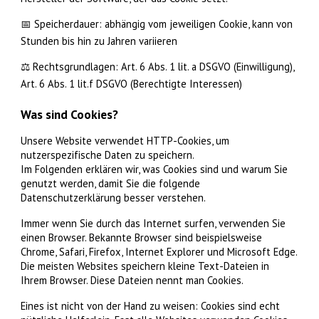
📅 Speicherdauer: abhängig vom jeweiligen Cookie, kann von
Stunden bis hin zu Jahren variieren
⚖️ Rechtsgrundlagen: Art. 6 Abs. 1 lit. a DSGVO (Einwilligung),
Art. 6 Abs. 1 lit.f DSGVO (Berechtigte Interessen)
Was sind Cookies?
Unsere Website verwendet HTTP-Cookies, um
nutzerspezifische Daten zu speichern.
Im Folgenden erklären wir, was Cookies sind und warum Sie
genutzt werden, damit Sie die folgende
Datenschutzerklärung besser verstehen.
Immer wenn Sie durch das Internet surfen, verwenden Sie
einen Browser. Bekannte Browser sind beispielsweise
Chrome, Safari, Firefox, Internet Explorer und Microsoft Edge.
Die meisten Websites speichern kleine Text-Dateien in
Ihrem Browser. Diese Dateien nennt man Cookies.
Eines ist nicht von der Hand zu weisen: Cookies sind echt