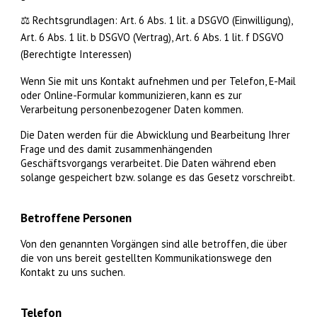
⚖️ Rechtsgrundlagen: Art. 6 Abs. 1 lit. a DSGVO (Einwilligung),
Art. 6 Abs. 1 lit. b DSGVO (Vertrag), Art. 6 Abs. 1 lit. f DSGVO
(Berechtigte Interessen)
Wenn Sie mit uns Kontakt aufnehmen und per Telefon, E-Mail
oder Online-Formular kommunizieren, kann es zur
Verarbeitung personenbezogener Daten kommen.
Die Daten werden für die Abwicklung und Bearbeitung Ihrer
Frage und des damit zusammenhängenden
Geschäftsvorgangs verarbeitet. Die Daten während eben
solange gespeichert bzw. solange es das Gesetz vorschreibt.
Betroffene Personen
Von den genannten Vorgängen sind alle betroffen, die über
die von uns bereit gestellten Kommunikationswege den
Kontakt zu uns suchen.
Telefon