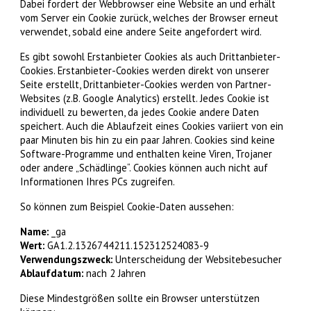
Dabei fordert der Webbrowser eine Website an und erhält
vom Server ein Cookie zurück, welches der Browser erneut
verwendet, sobald eine andere Seite angefordert wird.
Es gibt sowohl Erstanbieter Cookies als auch Drittanbieter-
Cookies. Erstanbieter-Cookies werden direkt von unserer
Seite erstellt, Drittanbieter-Cookies werden von Partner-
Websites (z.B. Google Analytics) erstellt. Jedes Cookie ist
individuell zu bewerten, da jedes Cookie andere Daten
speichert. Auch die Ablaufzeit eines Cookies variiert von ein
paar Minuten bis hin zu ein paar Jahren. Cookies sind keine
Software-Programme und enthalten keine Viren, Trojaner
oder andere „Schädlinge“. Cookies können auch nicht auf
Informationen Ihres PCs zugreifen.
So können zum Beispiel Cookie-Daten aussehen:
Name:
_ga
Wert:
GA1.2.1326744211.152312524083-9
Verwendungszweck:
Unterscheidung der Websitebesucher
Ablaufdatum:
nach 2 Jahren
Diese Mindestgrößen sollte ein Browser unterstützen