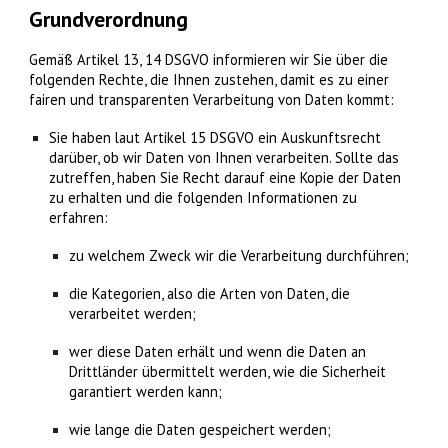
Grundverordnung
Gemäß Artikel 13, 14 DSGVO informieren wir Sie über die
folgenden Rechte, die Ihnen zustehen, damit es zu einer
fairen und transparenten Verarbeitung von Daten kommt:
Sie haben laut Artikel 15 DSGVO ein Auskunftsrecht
darüber, ob wir Daten von Ihnen verarbeiten. Sollte das
zutreffen, haben Sie Recht darauf eine Kopie der Daten
zu erhalten und die folgenden Informationen zu
erfahren:
zu welchem Zweck wir die Verarbeitung durchführen;
die Kategorien, also die Arten von Daten, die
verarbeitet werden;
wer diese Daten erhält und wenn die Daten an
Drittländer übermittelt werden, wie die Sicherheit
garantiert werden kann;
wie lange die Daten gespeichert werden;