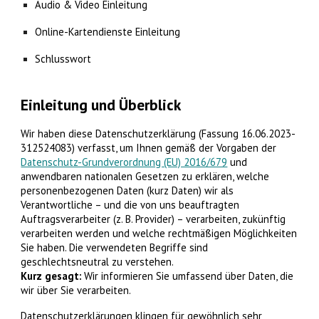
Audio & Video Einleitung
Online-Kartendienste Einleitung
Schlusswort
Einleitung und Überblick
Wir haben diese Datenschutzerklärung (Fassung 16.06.2023-
312524083) verfasst, um Ihnen gemäß der Vorgaben der
Datenschutz-Grundverordnung (EU) 2016/679
und
anwendbaren nationalen Gesetzen zu erklären, welche
personenbezogenen Daten (kurz Daten) wir als
Verantwortliche – und die von uns beauftragten
Auftragsverarbeiter (z. B. Provider) – verarbeiten, zukünftig
verarbeiten werden und welche rechtmäßigen Möglichkeiten
Sie haben. Die verwendeten Begriffe sind
geschlechtsneutral zu verstehen.
Kurz gesagt:
Wir informieren Sie umfassend über Daten, die
wir über Sie verarbeiten.
Datenschutzerklärungen klingen für gewöhnlich sehr