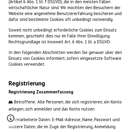
(Artikel 6 Abs. 1 lit. f DSGVO), die in den meisten Fällen
wirtschaftlicher Natur sind. Wir möchten den Besuchern der
Website eine angenehme Benutzererfahrung bescheren und
dafür sind bestimmte Cookies oft unbedingt notwendig.
Soweit nicht unbedingt erforderliche Cookies zum Einsatz
kommen, geschieht dies nur im Falle Ihrer Einwilligung.
Rechtsgrundlage ist insoweit Art. 6 Abs. 1 lit. a DSGVO.
In den folgenden Abschnitten werden Sie genauer über den
Einsatz von Cookies informiert, sofern eingesetzte Software
Cookies verwendet.
Registrierung
Registrierung Zusammenfassung
👥 Betroffene: Alle Personen, die sich registrieren, ein Konto
anlegen, sich anmelden und das Konto nutzen.
📓 Verarbeitete Daten: E-Mail-Adresse, Name, Passwort und
weitere Daten, die im Zuge der Registrierung, Anmeldung