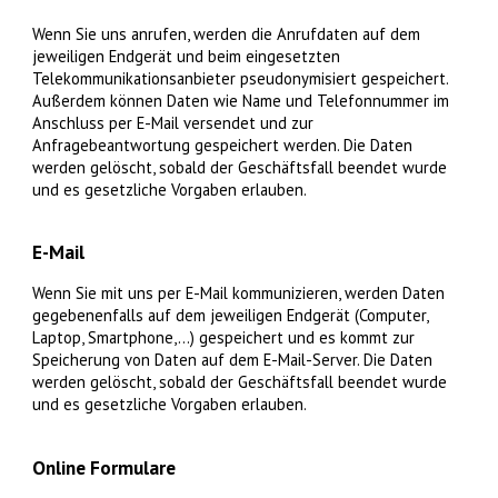
Wenn Sie uns anrufen, werden die Anrufdaten auf dem
jeweiligen Endgerät und beim eingesetzten
Telekommunikationsanbieter pseudonymisiert gespeichert.
Außerdem können Daten wie Name und Telefonnummer im
Anschluss per E-Mail versendet und zur
Anfragebeantwortung gespeichert werden. Die Daten
werden gelöscht, sobald der Geschäftsfall beendet wurde
und es gesetzliche Vorgaben erlauben.
E-Mail
Wenn Sie mit uns per E-Mail kommunizieren, werden Daten
gegebenenfalls auf dem jeweiligen Endgerät (Computer,
Laptop, Smartphone,…) gespeichert und es kommt zur
Speicherung von Daten auf dem E-Mail-Server. Die Daten
werden gelöscht, sobald der Geschäftsfall beendet wurde
und es gesetzliche Vorgaben erlauben.
Online Formulare