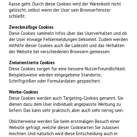
Kasse geht. Durch diese Cookies wird der Warenkorb nicht
gelöscht, selbst wenn der User sein Browserfenster
schließt.
Zweckmäßige Cookies
Diese Cookies sammeln Infos über das Userverhalten und ob
der User etwaige Fehlermeldungen bekommt. Zudem werden
mithilfe dieser Cookies auch die Ladezeit und das Verhalten
der Website bei verschiedenen Browsern gemessen.
Zielorientierte Cookies
Diese Cookies sorgen für eine bessere Nutzerfreundlichkeit.
Beispielsweise werden eingegebene Standorte,
Schriftgrößen oder Formulardaten gespeichert.
Werbe-Cookies
Diese Cookies werden auch Targeting-Cookies genannt. Sie
dienen dazu dem User individuell angepasste Werbung zu
liefern. Das kann sehr praktisch, aber auch sehr nervig sein.
Üblicherweise werden Sie beim erstmaligen Besuch einer
Website gefragt, welche dieser Cookiearten Sie zulassen
möchten. Und natürlich wird diese Entscheidung auch in