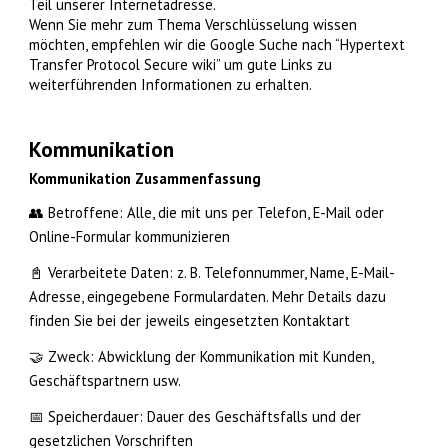
Teil unserer Internetadresse.
Wenn Sie mehr zum Thema Verschlüsselung wissen
möchten, empfehlen wir die Google Suche nach “Hypertext
Transfer Protocol Secure wiki” um gute Links zu
weiterführenden Informationen zu erhalten.
Kommunikation
Kommunikation Zusammenfassung
👥 Betroffene: Alle, die mit uns per Telefon, E-Mail oder
Online-Formular kommunizieren
📓 Verarbeitete Daten: z. B. Telefonnummer, Name, E-Mail-
Adresse, eingegebene Formulardaten. Mehr Details dazu
finden Sie bei der jeweils eingesetzten Kontaktart
🤝 Zweck: Abwicklung der Kommunikation mit Kunden,
Geschäftspartnern usw.
📅 Speicherdauer: Dauer des Geschäftsfalls und der
gesetzlichen Vorschriften