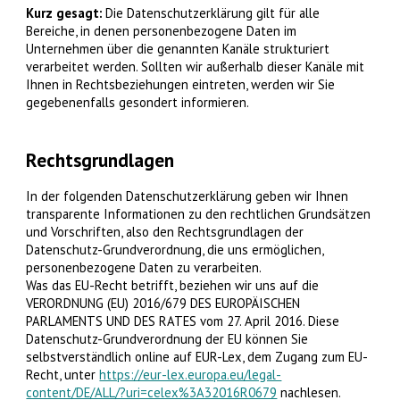
Kurz gesagt:
Die Datenschutzerklärung gilt für alle
Bereiche, in denen personenbezogene Daten im
Unternehmen über die genannten Kanäle strukturiert
verarbeitet werden. Sollten wir außerhalb dieser Kanäle mit
Ihnen in Rechtsbeziehungen eintreten, werden wir Sie
gegebenenfalls gesondert informieren.
Rechtsgrundlagen
In der folgenden Datenschutzerklärung geben wir Ihnen
transparente Informationen zu den rechtlichen Grundsätzen
und Vorschriften, also den Rechtsgrundlagen der
Datenschutz-Grundverordnung, die uns ermöglichen,
personenbezogene Daten zu verarbeiten.
Was das EU-Recht betrifft, beziehen wir uns auf die
VERORDNUNG (EU) 2016/679 DES EUROPÄISCHEN
PARLAMENTS UND DES RATES vom 27. April 2016. Diese
Datenschutz-Grundverordnung der EU können Sie
selbstverständlich online auf EUR-Lex, dem Zugang zum EU-
Recht, unter
https://eur-lex.europa.eu/legal-
content/DE/ALL/?uri=celex%3A32016R0679
nachlesen.