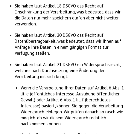
Sie haben laut Artikel 18 DSGVO das Recht auf
Einschränkung der Verarbeitung, was bedeutet, dass wir
die Daten nur mehr speichern dürfen aber nicht weiter
verwenden.
Sie haben laut Artikel 20 DSGVO das Recht auf
Datenübertragbarkeit, was bedeutet, dass wir Ihnen auf
Anfrage Ihre Daten in einem gängigen Format zur
Verfügung stellen.
Sie haben laut Artikel 21 DSGVO ein Widerspruchsrecht,
welches nach Durchsetzung eine Änderung der
Verarbeitung mit sich bringt.
Wenn die Verarbeitung Ihrer Daten auf Artikel 6 Abs. 1
lit. e (öffentliches Interesse, Ausübung öffentlicher
Gewalt) oder Artikel 6 Abs. 1 lit. f (berechtigtes
Interesse) basiert, können Sie gegen die Verarbeitung
Widerspruch einlegen. Wir prüfen danach so rasch wie
möglich, ob wir diesem Widerspruch rechtlich
nachkommen können.