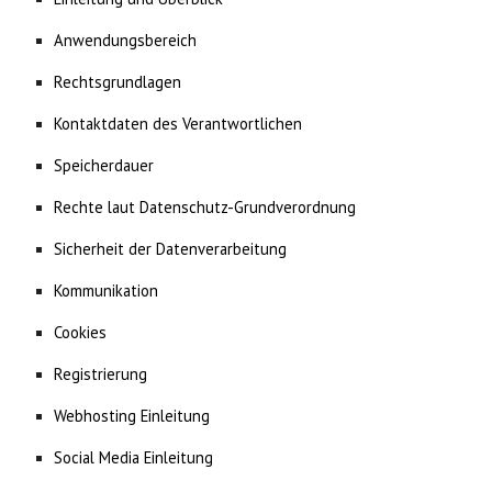
Anwendungsbereich
Rechtsgrundlagen
Kontaktdaten des Verantwortlichen
Speicherdauer
Rechte laut Datenschutz-Grundverordnung
Sicherheit der Datenverarbeitung
Kommunikation
Cookies
Registrierung
Webhosting Einleitung
Social Media Einleitung