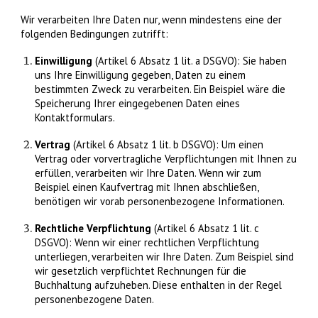
Wir verarbeiten Ihre Daten nur, wenn mindestens eine der
folgenden Bedingungen zutrifft:
Einwilligung
(Artikel 6 Absatz 1 lit. a DSGVO): Sie haben
uns Ihre Einwilligung gegeben, Daten zu einem
bestimmten Zweck zu verarbeiten. Ein Beispiel wäre die
Speicherung Ihrer eingegebenen Daten eines
Kontaktformulars.
Vertrag
(Artikel 6 Absatz 1 lit. b DSGVO): Um einen
Vertrag oder vorvertragliche Verpflichtungen mit Ihnen zu
erfüllen, verarbeiten wir Ihre Daten. Wenn wir zum
Beispiel einen Kaufvertrag mit Ihnen abschließen,
benötigen wir vorab personenbezogene Informationen.
Rechtliche Verpflichtung
(Artikel 6 Absatz 1 lit. c
DSGVO): Wenn wir einer rechtlichen Verpflichtung
unterliegen, verarbeiten wir Ihre Daten. Zum Beispiel sind
wir gesetzlich verpflichtet Rechnungen für die
Buchhaltung aufzuheben. Diese enthalten in der Regel
personenbezogene Daten.